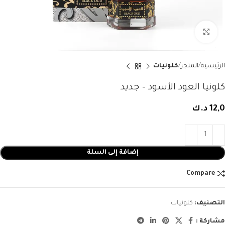
Click to enlarge
الرئيسية
المتجر
كلونيات
كلونيا العود الأسود – جديد
12,0
د.ك
إضافة إلى السلة
Compare
التصنيف:
كلونيات
مشاركة :