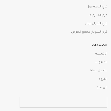
فرع النخلة مول
فرع المباركية
فرع الخيران مول
فرع الشويخ مجمع الخرافي
الصفحات
الرئيسية
المنتجات
تواصل معانا
الفروع
من نحن