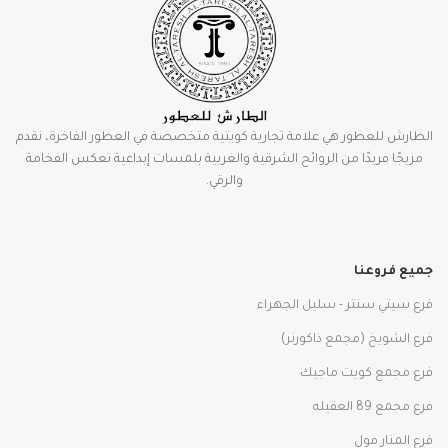
الطارش للعطور هي علامة تجارية كويتية متخصصة في العطور الفاخرة، نقدم
مزيجًا فريدًا من الروائح الشرقية والغربية بلمسات إبداعية تعكس الفخامة
والرقي.
جميع فروعنا
فرع سيتي سنتر - سليل الجهراء
فرع الشويخ (مجمع ذاكورنر)
فرع مجمع كويت ماجيك
فرع مجمع 89 العقيله
فرع المنار مول