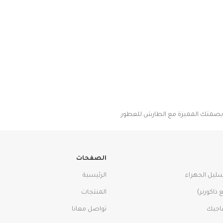
ر بصمتك المميزة مع الطارش للعطور.
الصفحات
سليل الجهراء
الرئيسية
ذاكورنر)
المنتجات
اجيك
تواصل معانا