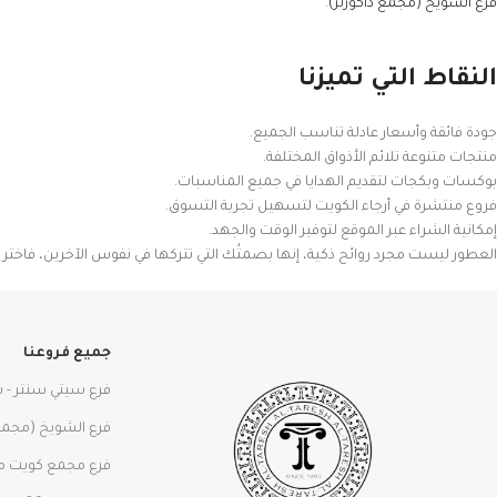
فرع الشويخ (مجمع ذاكورنر)
.
النقاط التي تميزنا
جودة فائقة وأسعار عادلة تناسب الجميع.
منتجات متنوعة تلائم الأذواق المختلفة.
بوكسات وبكجات لتقديم الهدايا في جميع المناسبات.
فروع منتشرة في أرجاء الكويت لتسهيل تجربة التسوق.
إمكانية الشراء عبر الموقع لتوفير الوقت والجهد.
العطور ليست مجرد روائح ذكية، إنها بصمتُك التي تتركها في نفوس الآخرين، فاخت
جميع فروعنا
فرع سيتي سنتر - 
فرع الشويخ (مجمع 
فرع مجمع كويت م