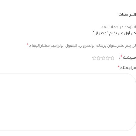
المراجعات
لا توجد مراجعات بعد.
كن أول من يقيم “عطر ازر”
*
لن يتم نشر عنوان بريدك الإلكتروني.
الحقول الإلزامية مشار إليها بـ
*
تقييمك
*
مراجعتك