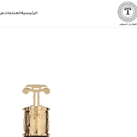
الرئيسية
المنتجات
عر