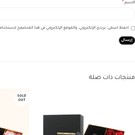
*
الاسم
احفظ اسمي، بريدي الإلكتروني، والموقع الإلكتروني في هذا المتصفح لاستخدامها
منتجات ذات صلة
SOLD
OUT