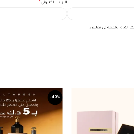
*
البريد الإلكتروني
 المرة المقبلة في تعليقي.
-40%