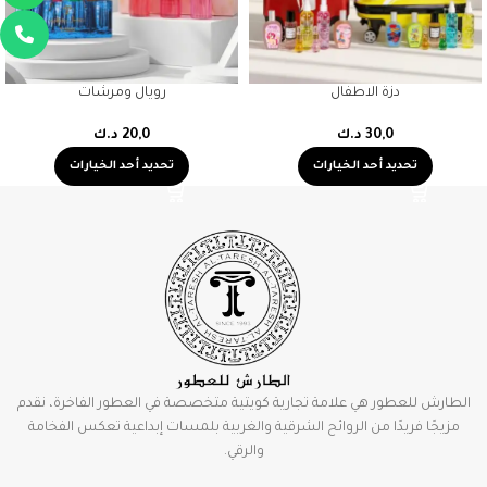
دزة الاطفال
رويال ومرشات
30,0
د.ك
20,0
د.ك
تحديد أحد الخيارات
تحديد أحد الخيارات
الطارش للعطور هي علامة تجارية كويتية متخصصة في العطور الفاخرة، نقدم
مزيجًا فريدًا من الروائح الشرقية والغربية بلمسات إبداعية تعكس الفخامة
والرقي.