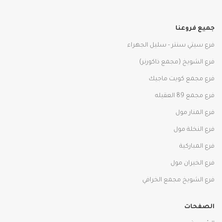
جميع فروعنا
فرع سيتي سنتر - سليل الجهراء
فرع الشويخ (مجمع ذاكورنر)
فرع مجمع كويت ماجيك
فرع مجمع 89 العقيله
فرع المنار مول
فرع النخلة مول
فرع المباركية
فرع الخيران مول
فرع الشويخ مجمع الخرافي
الصفحات