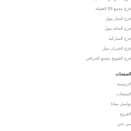
فرع مجمع 89 العقيله
فرع المنار مول
فرع النخلة مول
فرع المباركية
فرع الخيران مول
فرع الشويخ مجمع الخرافي
الصفحات
الرئيسية
المنتجات
تواصل معانا
الفروع
من نحن