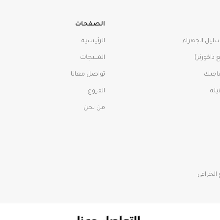
الصفحات
سليل الجهراء
الرئيسية
ذاكورنر)
المنتجات
اجيك
تواصل معانا
الفروع
من نحن
الخرافي