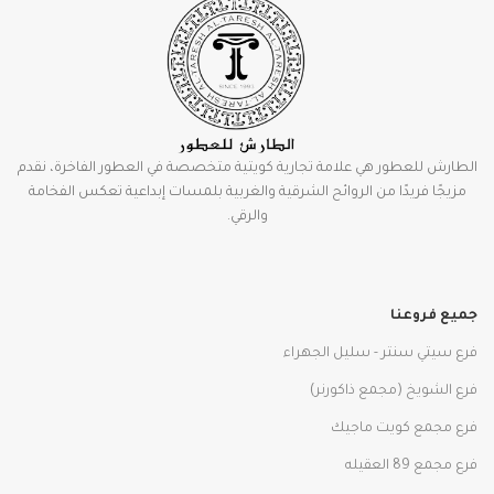
الطارش للعطور هي علامة تجارية كويتية متخصصة في العطور الفاخرة، نقدم
مزيجًا فريدًا من الروائح الشرقية والغربية بلمسات إبداعية تعكس الفخامة
والرقي.
جميع فروعنا
فرع سيتي سنتر - سليل الجهراء
فرع الشويخ (مجمع ذاكورنر)
فرع مجمع كويت ماجيك
فرع مجمع 89 العقيله