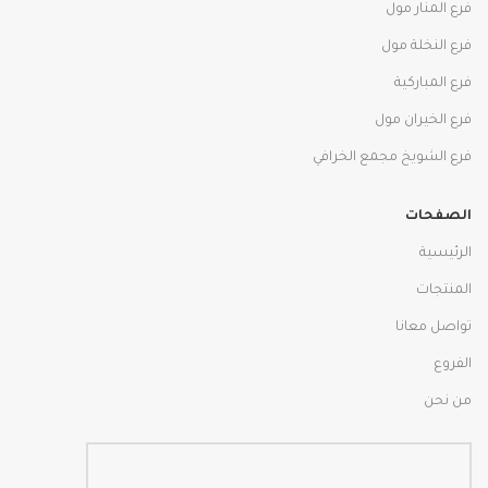
فرع المنار مول
فرع النخلة مول
فرع المباركية
فرع الخيران مول
فرع الشويخ مجمع الخرافي
الصفحات
الرئيسية
المنتجات
تواصل معانا
الفروع
من نحن